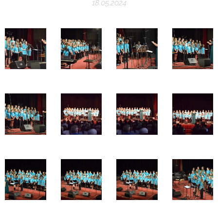
18.05.2024