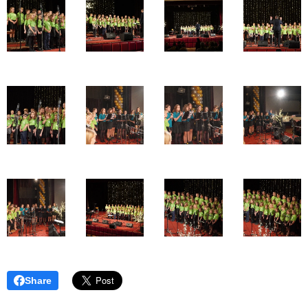
Share